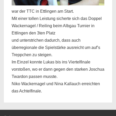
war der TTC in Ettlingen am Start.
Mit einer tollen Leistung sicherte sich das Doppel
Wackernagel / Reiling beim Albgau Turnier in
Ettlingen den 3ten Platz
und unterstrichen dadurch, dass auch
überregionale die Spielstärke ausreicht um auf’s
Treppchen zu steigen.
Im Einzel konnte Lukas bis ins Viertelfinale
vorstoßen, wo er dann gegen den starken Joschua
Twardon passen musste.
Niko Wackernagel und Nina Kallauch erreichten
das Achtelfinale.