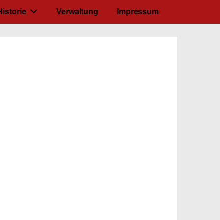
Historie
Verwaltung
Impressum