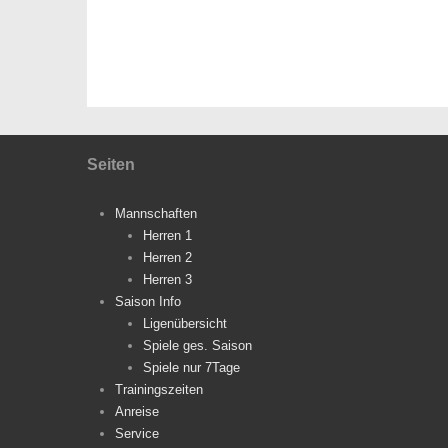
Seiten
Mannschaften
Herren 1
Herren 2
Herren 3
Saison Info
Ligenübersicht
Spiele ges. Saison
Spiele nur 7Tage
Trainingszeiten
Anreise
Service