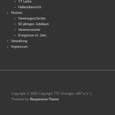
TT Lehre
Hallenübersicht
Historie
Vereinsgeschichte
60 jähriges Jubiläum
Vereinsmeister
Ereignisse im Jahr..
Verwaltung
Impressum
Copyright © 2026
Copyright TTC Ersingen 1957 e.V.
|
Powered by
Responsive-Theme