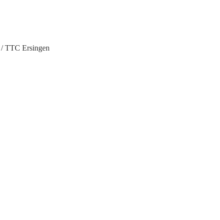
 / TTC Ersingen