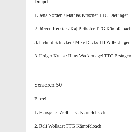
Doppel:
1. Jens Norden / Mathias Krischer TTC Dietlingen
2. Jürgen Reuster / Kaj Beihofer TTG Kämpfelbach
3. Helmut Schucker / Mike Rucks TB Wilferdingen
3. Holger Kraus / Hans Wackernagel TTC Ersingen
Senioren 50
Einzel:
1. Hanspeter Wolf TTG Kämpfelbach
2. Ralf Wollgast TTG Kämpfelbach