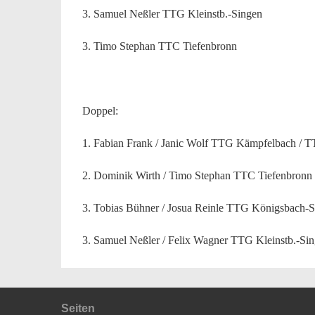
3. Samuel Neßler TTG Kleinstb.-Singen
3. Timo Stephan TTC Tiefenbronn
Doppel:
1. Fabian Frank / Janic Wolf TTG Kämpfelbach / 
2. Dominik Wirth / Timo Stephan TTC Tiefenbronn
3. Tobias Bühner / Josua Reinle TTG Königsbach-S
3. Samuel Neßler / Felix Wagner TTG Kleinstb.-Si
Seiten