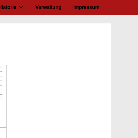
Historie
Verwaltung
Impressum