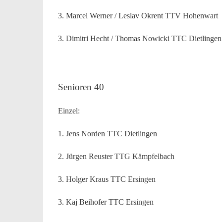
3. Marcel Werner / Leslav Okrent TTV Hohenwart
3. Dimitri Hecht / Thomas Nowicki TTC Dietlingen
Senioren 40
Einzel:
1. Jens Norden TTC Dietlingen
2. Jürgen Reuster TTG Kämpfelbach
3. Holger Kraus TTC Ersingen
3. Kaj Beihofer TTC Ersingen