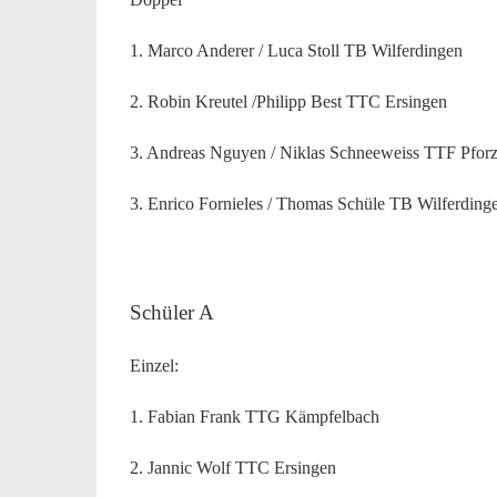
1. Marco Anderer / Luca Stoll TB Wilferdingen
2. Robin Kreutel /Philipp Best TTC Ersingen
3. Andreas Nguyen / Niklas Schneeweiss TTF Pfor
3. Enrico Fornieles / Thomas Schüle TB Wilferding
Schüler A
Einzel:
1. Fabian Frank TTG Kämpfelbach
2. Jannic Wolf TTC Ersingen