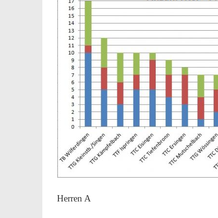
Herren A