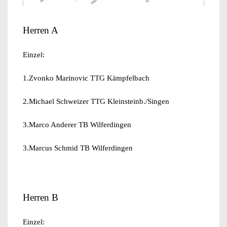
Herren A
Einzel:
1.Zvonko Marinovic TTG Kämpfelbach
2.Michael Schweizer TTG Kleinsteinb./Singen
3.Marco Anderer TB Wilferdingen
3.Marcus Schmid TB Wilferdingen
Herren B
Einzel: