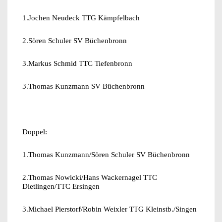
1.Jochen Neudeck TTG Kämpfelbach
2.Sören Schuler SV Büchenbronn
3.Markus Schmid TTC Tiefenbronn
3.Thomas Kunzmann SV Büchenbronn
Doppel:
1.Thomas Kunzmann/Sören Schuler SV Büchenbronn
2.Thomas Nowicki/Hans Wackernagel TTC
Dietlingen/TTC Ersingen
3.Michael Pierstorf/Robin Weixler TTG Kleinstb./Singen