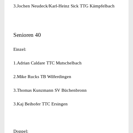
3.Jochen Neudeck/Karl-Heinz Sick TTG Kämpfelbach
Senioren 40
Einzel:
1.Adrian Caldare TTC Mutschelbach
2.Mike Rucks TB Wilferdingen
3.Thomas Kunzmann SV Büchenbronn
3.Kaj Beihofer TTC Ersingen
Doppel: