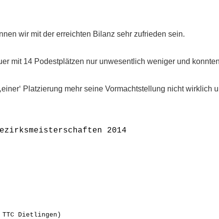
nen wir mit der erreichten Bilanz sehr zufrieden sein.
er mit 14 Podestplätzen nur unwesentlich weniger und konnten 
 ‚einer‘ Platzierung mehr seine Vormachtstellung nicht wirklich 
ezirksmeisterschaften 2014
 TTC Dietlingen)