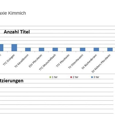
axie Kimmich