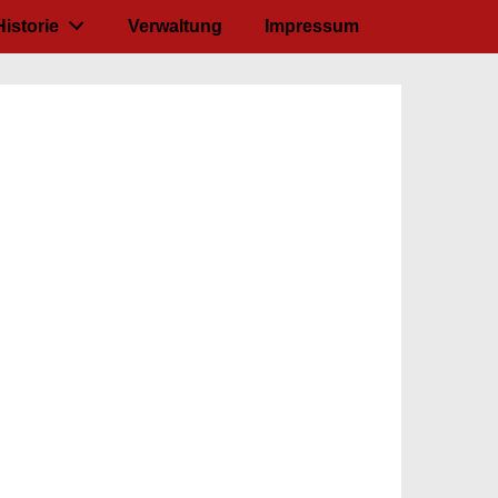
Historie
Verwaltung
Impressum