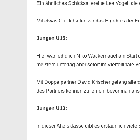
Ein ähnliches Schicksal ereilte Lea Vogel, die
Mit etwas Glück hätten wir das Ergebnis der E
Jungen U15:
Hier war lediglich Niko Wackernagel am Start
meistern unterlag aber sofort im Viertelfinale 
Mit Doppelpartner David Krischer gelang allerd
des Partners kennen zu lernen, bevor man ans
Jungen U13:
In dieser Altersklasse gibt es erstaunlich vie