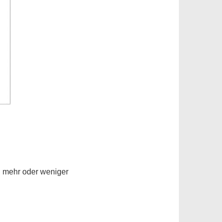
i mehr oder weniger