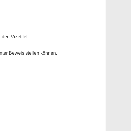
den Vizetitel
unter Beweis stellen können.