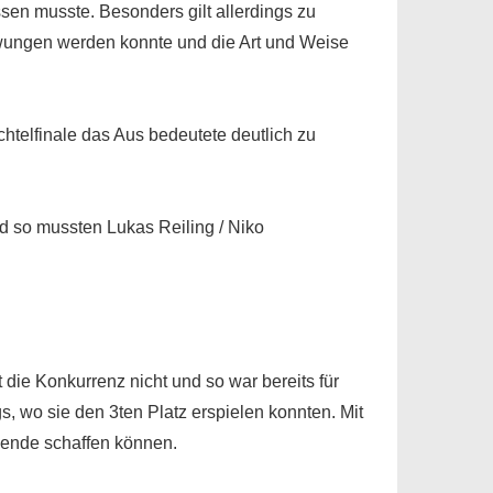
sen musste. Besonders gilt allerdings zu
zwungen werden konnte und die Art und Weise
htelfinale das Aus bedeutete deutlich zu
d so mussten Lukas Reiling / Niko
 die Konkurrenz nicht und so war bereits für
, wo sie den 3ten Platz erspielen konnten. Mit
Wende schaffen können.