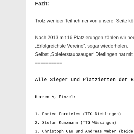
Fazit:
Trotz weniger Teilnehmer von unserer Seite kön
Nach 2013 mit 16 Platzierungen zählen wir heu
„Erfolgreichste Vereine“, sogar wiederholen.
Selbst „Spielerstaubsauger“ Dietlingen hat mit
==========
Alle Sieger und Platzierten der B
Herren A, Einzel:
1. Enrico Fornieles (TTC Dietlingen)
2. Stefan Kunzmann (TTG Wössingen)
3. Christoph Gau und Andreas Weber (beide