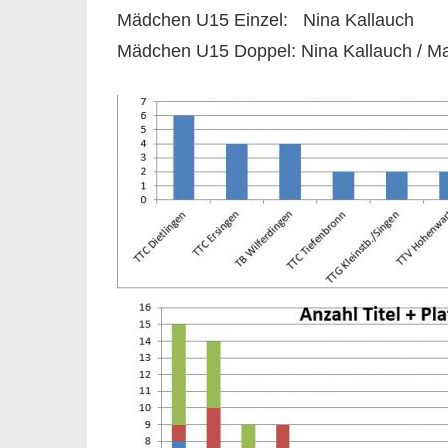
Mädchen U15 Einzel: Nina Kallauch
Mädchen U15 Doppel: Nina Kallauch / M