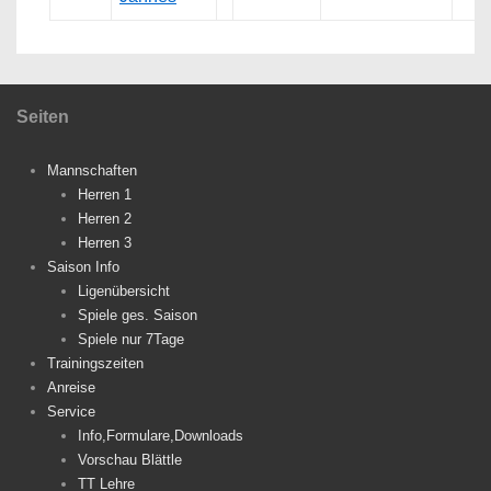
Seiten
Mannschaften
Herren 1
Herren 2
Herren 3
Saison Info
Ligenübersicht
Spiele ges. Saison
Spiele nur 7Tage
Trainingszeiten
Anreise
Service
Info,Formulare,Downloads
Vorschau Blättle
TT Lehre