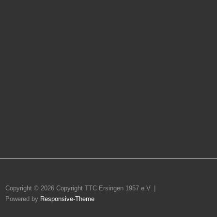
Copyright © 2026
Copyright TTC Ersingen 1957 e.V.
|
Powered by
Responsive-Theme