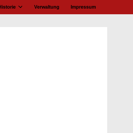
Historie
Verwaltung
Impressum