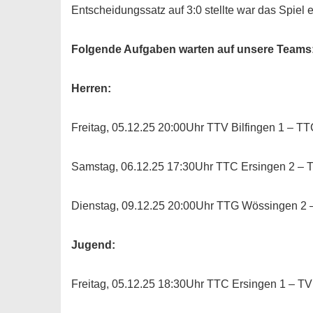
Entscheidungssatz auf 3:0 stellte war das Spiel 
Folgende Aufgaben warten auf unsere Teams
Herren:
Freitag, 05.12.25 20:00Uhr TTV Bilfingen 1 – T
Samstag, 06.12.25 17:30Uhr TTC Ersingen 2 – 
Dienstag, 09.12.25 20:00Uhr TTG Wössingen 2 
Jugend:
Freitag, 05.12.25 18:30Uhr TTC Ersingen 1 – TV