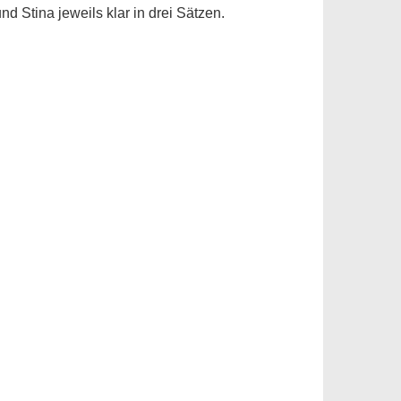
d Stina jeweils klar in drei Sätzen.