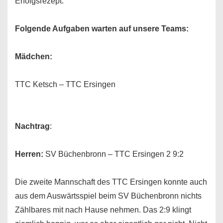
Erfolgsrezept.
Folgende Aufgaben warten auf unsere Teams:
Mädchen:
TTC Ketsch – TTC Ersingen
Nachtrag
:
Herren:
SV Büchenbronn – TTC Ersingen 2 9:2
Die zweite Mannschaft des TTC Ersingen konnte auch
aus dem Auswärtsspiel beim SV Büchenbronn nichts
Zählbares mit nach Hause nehmen. Das 2:9 klingt