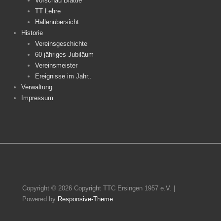
Vorschau Blättle
TT Lehre
Hallenübersicht
Historie
Vereinsgeschichte
60 jähriges Jubiläum
Vereinsmeister
Ereignisse im Jahr..
Verwaltung
Impressum
Copyright © 2026
Copyright TTC Ersingen 1957 e.V.
|
Powered by
Responsive-Theme