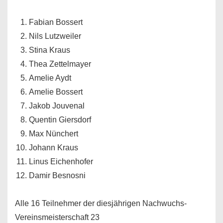
Fabian Bossert
Nils Lutzweiler
Stina Kraus
Thea Zettelmayer
Amelie Aydt
Amelie Bossert
Jakob Jouvenal
Quentin Giersdorf
Max Nünchert
Johann Kraus
Linus Eichenhofer
Damir Besnosni
Alle 16 Teilnehmer der diesjährigen Nachwuchs-
Vereinsmeisterschaft 23