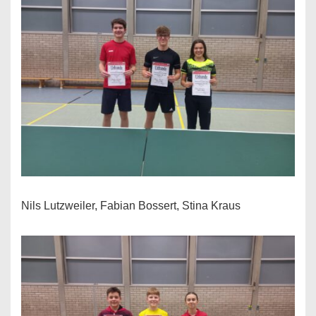
Nils Lutzweiler, Fabian Bossert, Stina Kraus