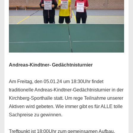
Andreas-Kindtner- Gedächtnisturnier
Am Freitag, den 05.01.24 um 18:30Uhr findet
traditionelle Andreas-Kindtner-Gedächtnisturnier in der
Kirchberg-Sporthalle statt. Um rege Teilnahme unserer
Aktiven wird gebeten. Wie immer gibt es für ALLE tolle
Sachpreise zu gewinnen.
Treffpunkt ist 18:00Uhr zum gemeinsamen Aufbau.